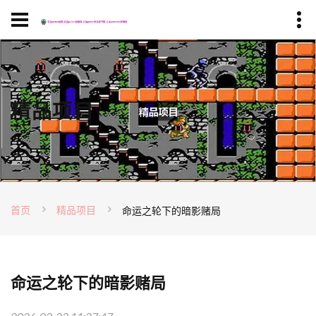
精品项目
首页
精品项目
命运之轮下的暗影赌局
命运之轮下的暗影赌局