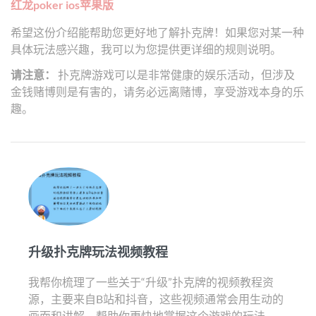
红龙poker ios苹果版
希望这份介绍能帮助您更好地了解扑克牌！如果您对某一种
具体玩法感兴趣，我可以为您提供更详细的规则说明。
请注意：
扑克牌游戏可以是非常健康的娱乐活动，但涉及
金钱赌博则是有害的，请务必远离赌博，享受游戏本身的乐
趣。
升级扑克牌玩法视频教程
我帮你梳理了一些关于“升级”扑克牌的视频教程资
源，主要来自B站和抖音，这些视频通常会用生动的
画面和讲解，帮助你更快地掌握这个游戏的玩法。