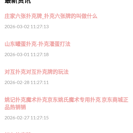
最新资讯
庄家六张扑克牌_扑克六张牌的叫做什么
2026-03-02 11:27:13
山东罐蛋扑克-扑克灌蛋打法
2026-03-01 11:27:18
对互扑克对互扑克牌的玩法
2026-02-28 11:27:11
姚记扑克魔术扑克京东姚氏魔术专用扑克 京东商城正
品热销销
2026-02-27 11:27:15