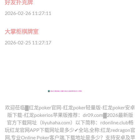
好友扑克牌
2026-02-26 11:27:11
大掌柜棋牌室
2026-02-25 11:27:17
欢迎莅临▓红龙poker官网-红龙poker轻量版-红龙poker安卓
版下载-红龙pokerios苹果版推荐：dr09.com▓2026最新版
官方下载网址（liyuhaha.com）以下简称：rdonline.club畅
玩红龙官网APP下载网址是多少✔全站,全称:红龙redragon官
网,专业Online Poker客户端,下载地址是多少？支持安卓及苹