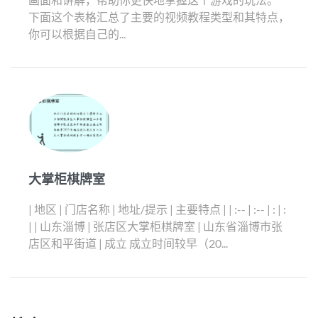
下面这个表格汇总了主要的视频教程类型和其特点，
你可以根据自己的...
大掌柜棋牌室
| 地区 | 门店名称 | 地址/提示 | 主要特点 | | :-- | :-- | : | :
| | 山东淄博 | 张店区大掌柜棋牌室 | 山东省淄博市张
店区和平街道 | 成立 成立时间较早（20...